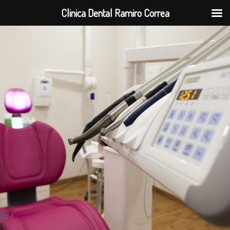
Clinica Dental Ramiro Correa